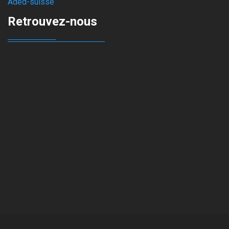
Aded-suisse
Retrouvez-nous