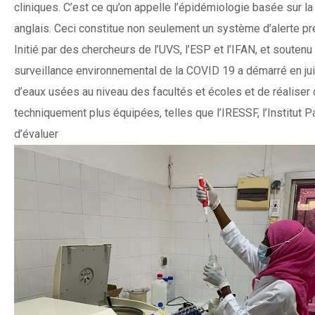
cliniques. C’est ce qu’on appelle l’épidémiologie basée sur 
anglais. Ceci constitue non seulement un système d’alerte pr
Initié par des chercheurs de l’UVS, l’ESP et l’IFAN, et souten
surveillance environnemental de la COVID 19 a démarré en juil
d’eaux usées au niveau des facultés et écoles et de réaliser
techniquement plus équipées, telles que l’IRESSF, l’Institut 
d’évaluer