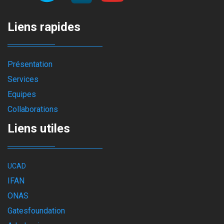
Liens rapides
Présentation
Services
Equipes
Collaborations
Liens utiles
UCAD
IFAN
ONAS
Gatesfoundation