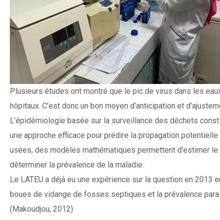
Plusieurs études ont montré que le pic de virus dans les ea
hôpitaux. C’est donc un bon moyen d’anticipation et d’ajuste
L’épidémiologie basée sur la surveillance des déchets const
une approche efficace pour prédire la propagation potentielle d
usées, des modèles mathématiques permettent d’estimer le
déterminer la prévalence de la maladie.
Le LATEU a déjà eu une expérience sur la question en 2013 en
boues de vidange de fosses septiques et la prévalence para
(Makoudjou, 2012)