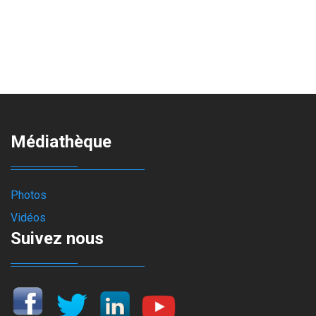
Médiathèque
Photos
Vidéos
Suivez nous