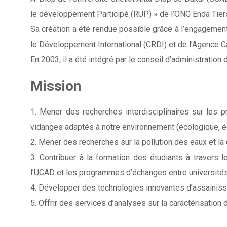
le développement Participé (RUP) » de l’ONG Enda Tie
Sa création a été rendue possible grâce à l’engagement 
le Développement International (CRDI) et de l’Agence C
En 2003, il a été intégré par le conseil d’administration 
Mission
1. Mener des recherches interdisciplinaires sur le
vidanges adaptés à notre environnement (écologique, é
2. Mener des recherches sur la pollution des eaux et la
3. Contribuer à la formation des étudiants à travers 
l’UCAD et les programmes d’échanges entre universités
4. Développer des technologies innovantes d’assainiss
5. Offrir des services d’analyses sur la caractérisation