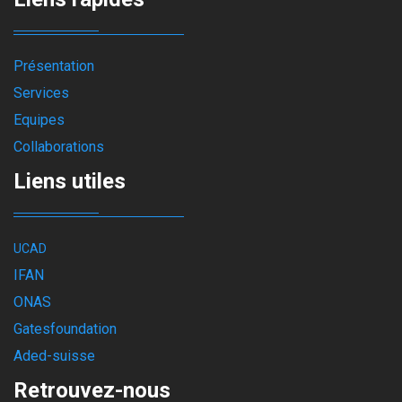
Présentation
Services
Equipes
Collaborations
Liens utiles
UCAD
IFAN
ONAS
Gatesfoundation
Aded-suisse
Retrouvez-nous