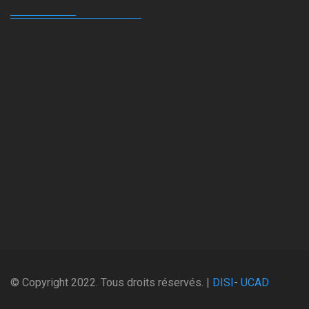
© Copyright 2022. Tous droits réservés. |
DISI
-
UCAD