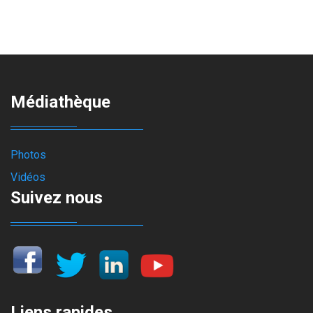
Médiathèque
Photos
Vidéos
Suivez nous
Liens rapides