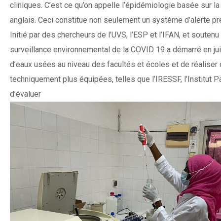
cliniques. C’est ce qu’on appelle l’épidémiologie basée sur 
anglais. Ceci constitue non seulement un système d’alerte pr
Initié par des chercheurs de l’UVS, l’ESP et l’IFAN, et souten
surveillance environnemental de la COVID 19 a démarré en juil
d’eaux usées au niveau des facultés et écoles et de réaliser
techniquement plus équipées, telles que l’IRESSF, l’Institut 
d’évaluer