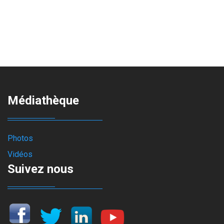
Médiathèque
Photos
Vidéos
Suivez nous