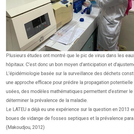
Plusieurs études ont montré que le pic de virus dans les ea
hôpitaux. C’est donc un bon moyen d’anticipation et d’ajuste
L’épidémiologie basée sur la surveillance des déchets const
une approche efficace pour prédire la propagation potentielle d
usées, des modèles mathématiques permettent d’estimer le
déterminer la prévalence de la maladie.
Le LATEU a déjà eu une expérience sur la question en 2013 en
boues de vidange de fosses septiques et la prévalence para
(Makoudjou, 2012)