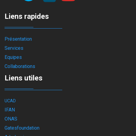
Liens rapides
Présentation
Services
Equipes
Collaborations
Liens utiles
UCAD
IFAN
ONAS
Gatesfoundation