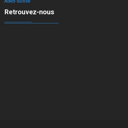
Aded-suisse
Retrouvez-nous