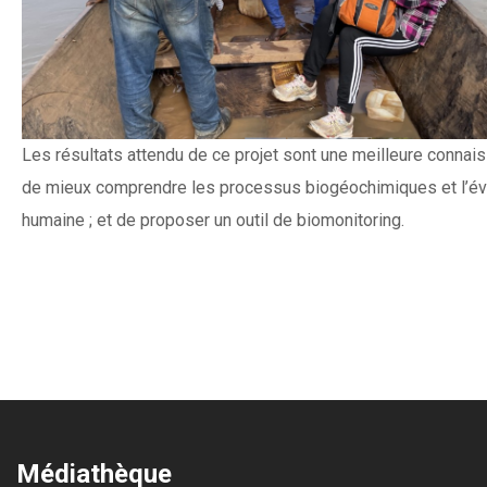
Les résultats attendu de ce projet sont une meilleure connais
de mieux comprendre les processus biogéochimiques et l’éval
humaine ; et de proposer un outil de biomonitoring.
Médiathèque