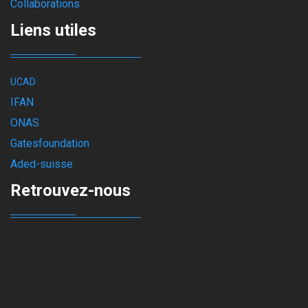
Collaborations
Liens utiles
UCAD
IFAN
ONAS
Gatesfoundation
Aded-suisse
Retrouvez-nous