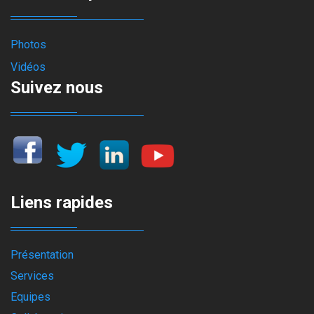
Photos
Vidéos
Suivez nous
Liens rapides
Présentation
Services
Equipes