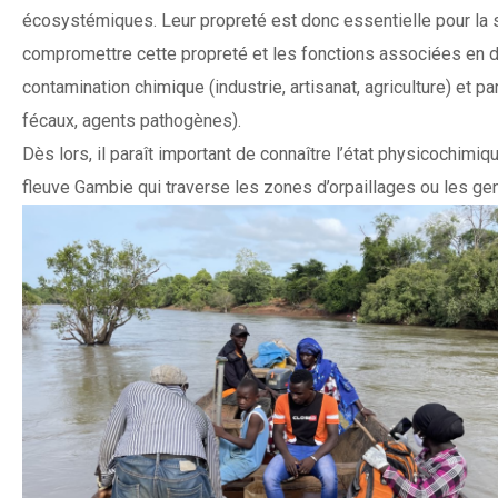
écosystémiques. Leur propreté est donc essentielle pour la 
compromettre cette propreté et les fonctions associées en di
contamination chimique (industrie, artisanat, agriculture) et
fécaux, agents pathogènes).
Dès lors, il paraît important de connaître l’état physicochim
fleuve Gambie qui traverse les zones d’orpaillages ou les gens