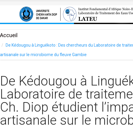
Aller au contenu principal
Accueil
De Kédougou à Linguékoto : Des chercheurs du Laboratoire de traiteme
artisanale sur le microbiome du fleuve Gambie
De Kédougou à Linguék
Laboratoire de traitem
Ch. Diop étudient l’impa
artisanale sur le micr