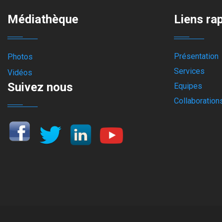
Médiathèque
Liens ra
Présentation
Photos
Services
Vidéos
Suivez nous
Equipes
Collaboration