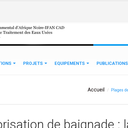
TIONS
PROJETS
EQUIPEMENTS
PUBLICATIONS
Accueil
Plages de
risation de baignade : l