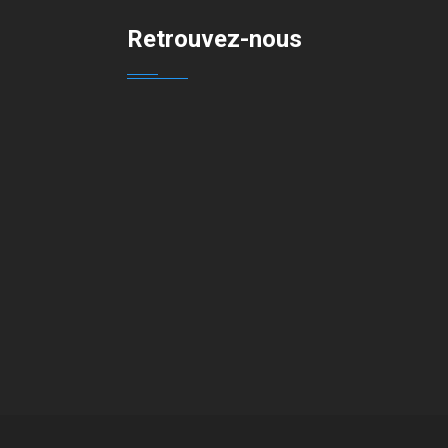
Retrouvez-nous