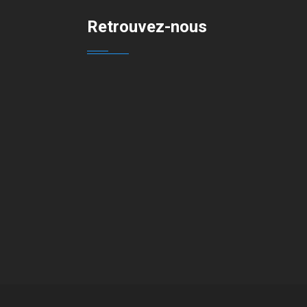
Retrouvez-nous