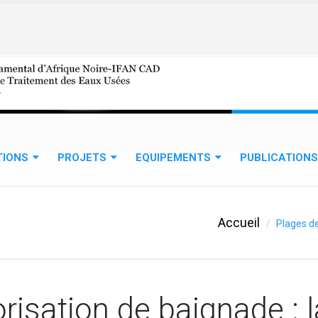
TIONS
PROJETS
EQUIPEMENTS
PUBLICATIONS
Accueil
Plages de
risation de baignade : l