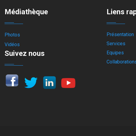
Médiathèque
Liens ra
Présentation
Photos
Services
Vidéos
Suivez nous
Equipes
Collaboration