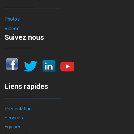
Photos
Vidéos
Suivez nous
Liens rapides
Présentation
Services
Equipes