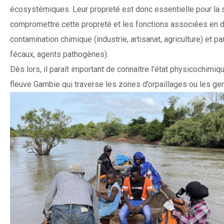
écosystémiques. Leur propreté est donc essentielle pour la 
compromettre cette propreté et les fonctions associées en di
contamination chimique (industrie, artisanat, agriculture) et
fécaux, agents pathogènes).
Dès lors, il paraît important de connaître l’état physicochim
fleuve Gambie qui traverse les zones d’orpaillages ou les gens