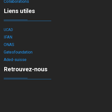
Collaborations
Liens utiles
UCAD
IFAN
ONAS
Gatesfoundation
Aded-suisse
Retrouvez-nous