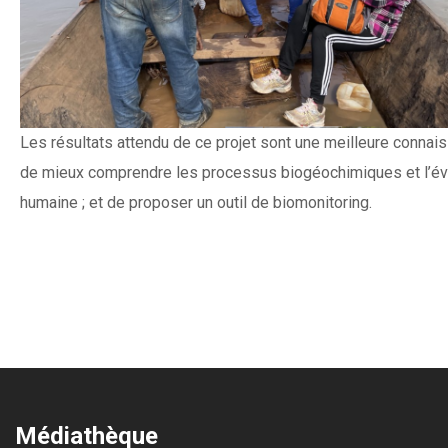
Les résultats attendu de ce projet sont une meilleure connais
de mieux comprendre les processus biogéochimiques et l’éval
humaine ; et de proposer un outil de biomonitoring.
Médiathèque