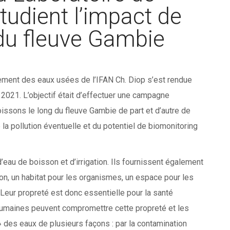
tudient l’impact de
 du fleuve Gambie
tement des eaux usées de l’IFAN Ch. Diop s’est rendue
2021. L’objectif était d’effectuer une campagne
issons le long du fleuve Gambie de part et d’autre de
e la pollution éventuelle et du potentiel de biomonitoring
eau de boisson et d’irrigation. Ils fournissent également
on, un habitat pour les organismes, un espace pour les
Leur propreté est donc essentielle pour la santé
humaines peuvent compromettre cette propreté et les
 des eaux de plusieurs façons : par la contamination