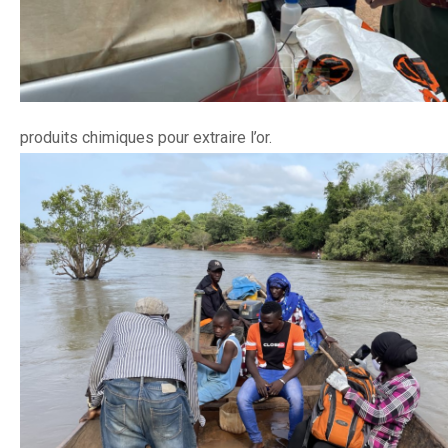
produits chimiques pour extraire l’or.