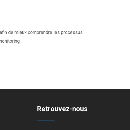
re afin de mieux comprendre les processus
monitoring.
Retrouvez-nous