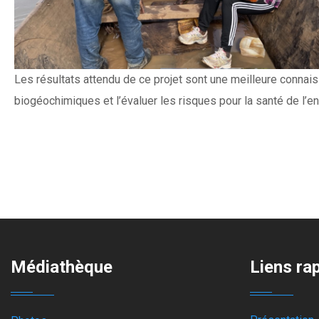
Les résultats attendu de ce projet sont une meilleure connai
biogéochimiques et l’évaluer les risques pour la santé de l’e
Médiathèque
Liens ra