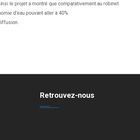
 Ainsi le projet a montré que comparativement au robinet
nomie d’eau pouvant aller à 40%.
iffusion.
Retrouvez-nous