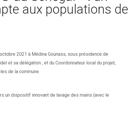
mpte aux populations de
 16 octobre 2021 à Médina Gounass, sous présidence de
 et sa délégation ; et du Coordonnateur local du projet,
bles de la commune.
ers un dispositif innovant de lavage des mains (avec le