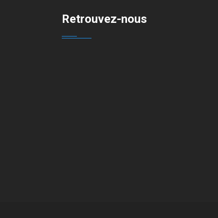
Retrouvez-nous