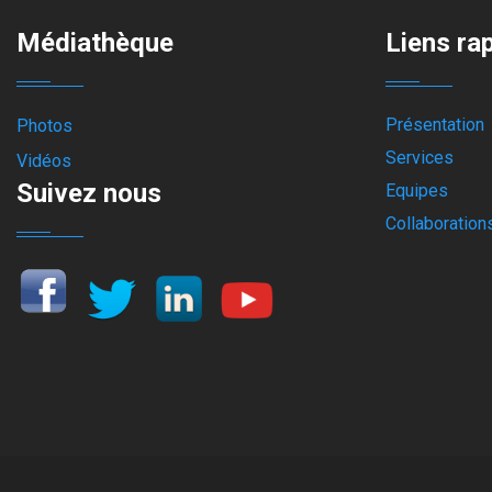
Médiathèque
Liens ra
Présentation
Photos
Services
Vidéos
Suivez nous
Equipes
Collaboration