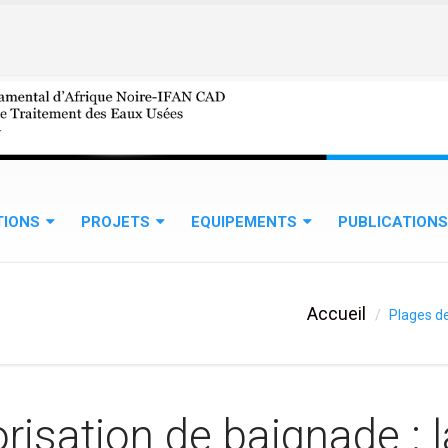
TIONS
PROJETS
EQUIPEMENTS
PUBLICATIONS
Accueil
Plages de
risation de baignade : l