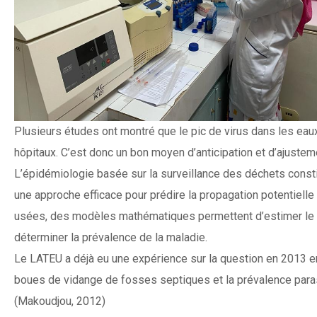
Plusieurs études ont montré que le pic de virus dans les ea
hôpitaux. C’est donc un bon moyen d’anticipation et d’ajuste
L’épidémiologie basée sur la surveillance des déchets const
une approche efficace pour prédire la propagation potentielle d
usées, des modèles mathématiques permettent d’estimer le
déterminer la prévalence de la maladie.
Le LATEU a déjà eu une expérience sur la question en 2013 en
boues de vidange de fosses septiques et la prévalence para
(Makoudjou, 2012)