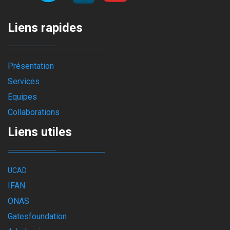
Liens rapides
Présentation
Services
Equipes
Collaborations
Liens utiles
UCAD
IFAN
ONAS
Gatesfoundation