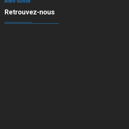
Aded-suisse
Retrouvez-nous