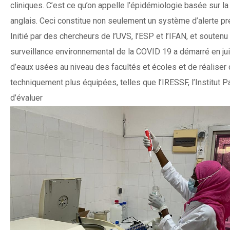
cliniques. C’est ce qu’on appelle l’épidémiologie basée sur 
anglais. Ceci constitue non seulement un système d’alerte pr
Initié par des chercheurs de l’UVS, l’ESP et l’IFAN, et souten
surveillance environnemental de la COVID 19 a démarré en juil
d’eaux usées au niveau des facultés et écoles et de réaliser
techniquement plus équipées, telles que l’IRESSF, l’Institut 
d’évaluer