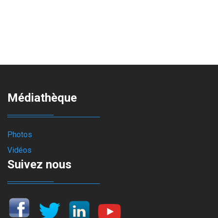
Médiathèque
Photos
Vidéos
Suivez nous