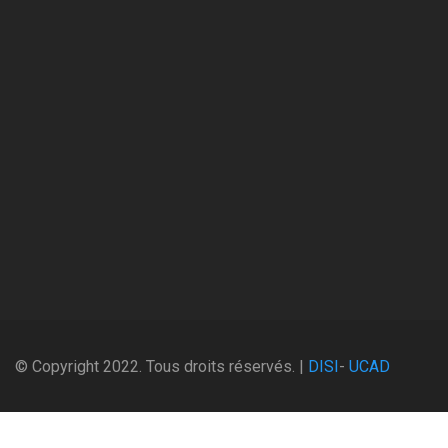
© Copyright 2022. Tous droits réservés. |
DISI
-
UCAD