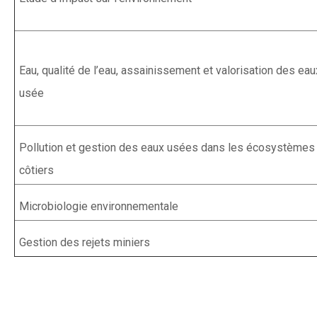
Eau, qualité de l’eau, assainissement et valorisation des eau
usée
Pollution et gestion des eaux usées dans les écosystèmes
côtiers
Microbiologie environnementale
Gestion des rejets miniers