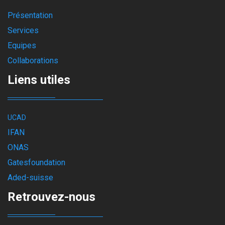
Présentation
Services
Equipes
Collaborations
Liens utiles
UCAD
IFAN
ONAS
Gatesfoundation
Aded-suisse
Retrouvez-nous