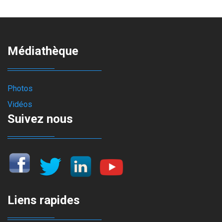
Médiathèque
Photos
Vidéos
Suivez nous
Liens rapides