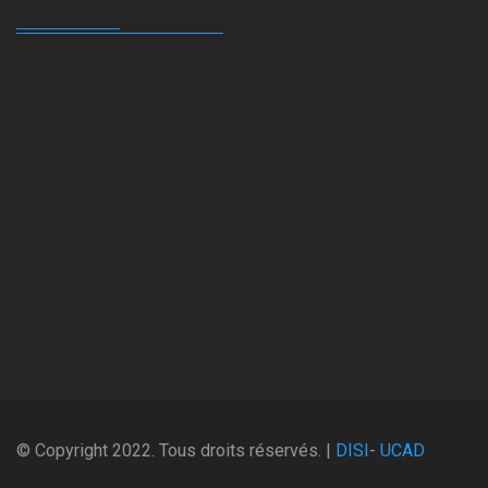
© Copyright 2022. Tous droits réservés. |
DISI
-
UCAD