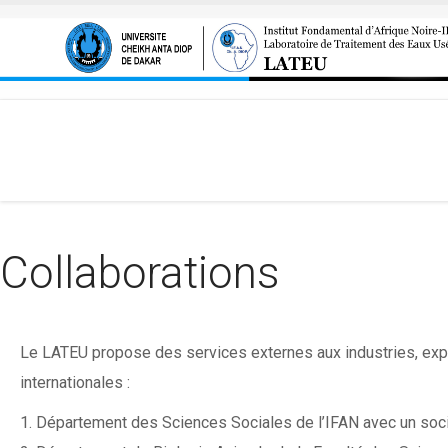
Aller au contenu principal
Collaborations
Le LATEU propose des services externes aux industries, expl
internationales :
1. Département des Sciences Sociales de l’IFAN avec un soc