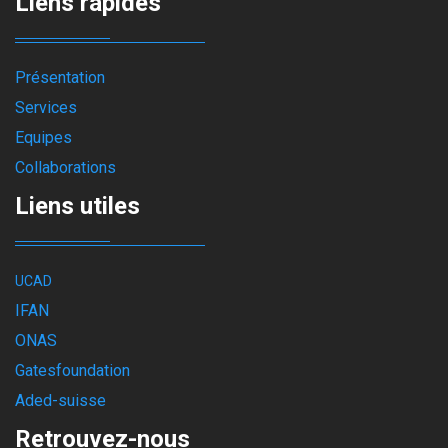
Liens rapides
Présentation
Services
Equipes
Collaborations
Liens utiles
UCAD
IFAN
ONAS
Gatesfoundation
Aded-suisse
Retrouvez-nous