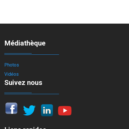
Médiathèque
Photos
Vidéos
Suivez nous