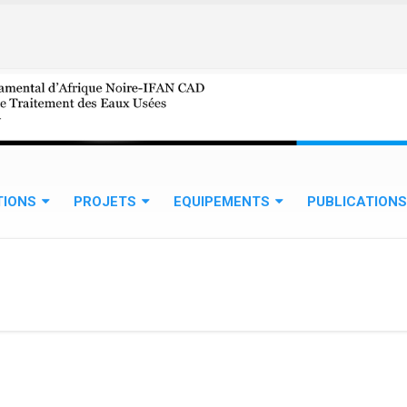
TIONS
PROJETS
EQUIPEMENTS
PUBLICATIONS