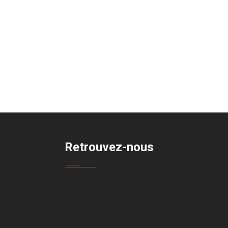
Retrouvez-nous