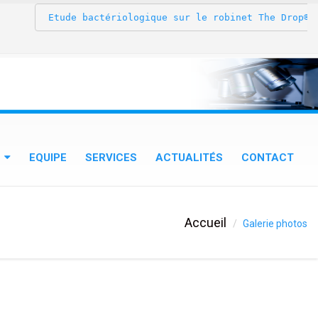
 Etude bactériologique sur le robinet The Drop® au
EQUIPE
SERVICES
ACTUALITÉS
CONTACT
Accueil
Galerie photos