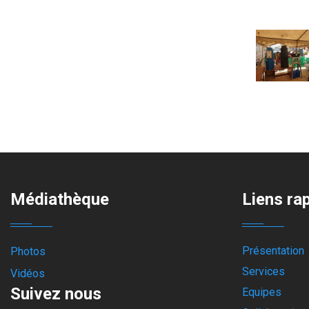
Médiathèque
Liens ra
Présentation
Photos
Services
Vidéos
Suivez nous
Equipes