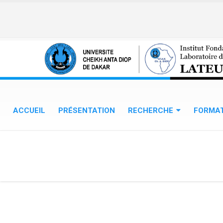
Aller au contenu principal
ACCUEIL
PRÉSENTATION
RECHERCHE
FORMA