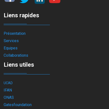
Liens rapides
Présentation
Services
Equipes
Collaborations
Liens utiles
UCAD
IFAN
ONAS
Gatesfoundation