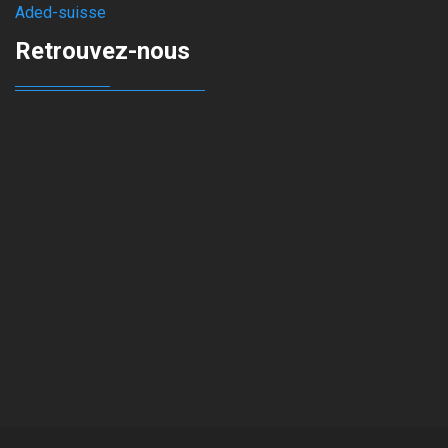
Aded-suisse
Retrouvez-nous