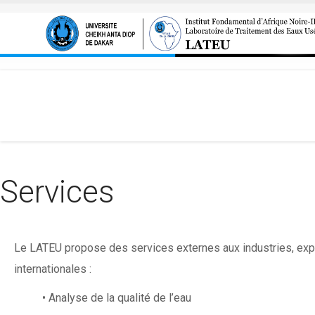
Aller au contenu principal
Services
Le LATEU propose des services externes aux industries, expl
internationales :
• Analyse de la qualité de l’eau