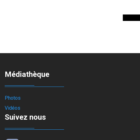
Médiathèque
Photos
Vidéos
Suivez nous