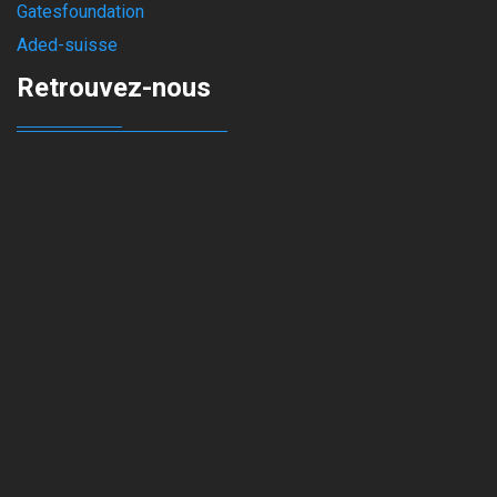
Gatesfoundation
Aded-suisse
Retrouvez-nous