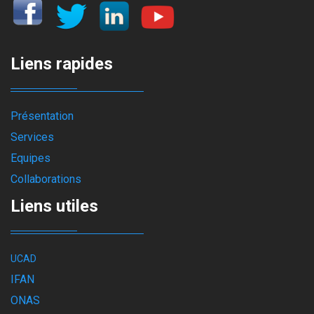
Liens rapides
Présentation
Services
Equipes
Collaborations
Liens utiles
UCAD
IFAN
ONAS